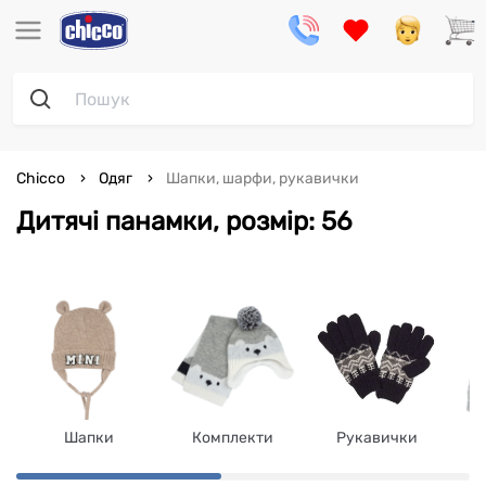
Chicco
Одяг
Шапки, шарфи, рукавички
Дитячі панамки, розмір: 56
Шапки
Комплекти
Рукавички