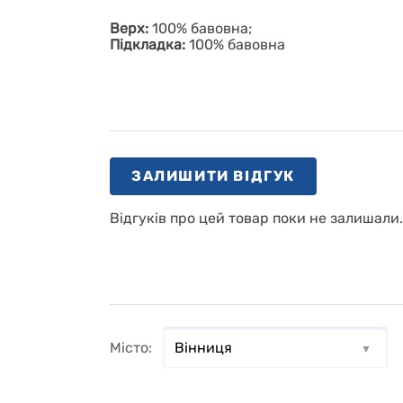
Верх:
100% бавовна;
Підкладка:
100% бавовна
ЗАЛИШИТИ ВІДГУК
Відгуків про цей товар поки не залишали
Місто: