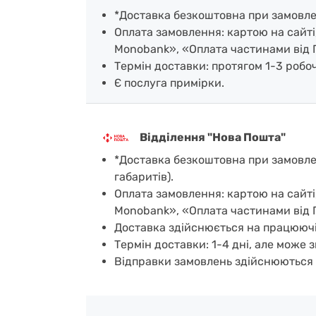
*Доставка безкоштовна при замовленн
Оплата замовлення: картою на сайті
Monobank», «Оплата частинами від 
Термін доставки: протягом 1-3 робочи
Є послуга примірки.
Відділення "Нова Пошта"
*Доставка безкоштовна при замовленн
габаритів).
Оплата замовлення: картою на сайті
Monobank», «Оплата частинами від 
Доставка здійснюється на працюючі
Термін доставки: 1-4 дні, але може з
Відправки замовлень здійснюються 