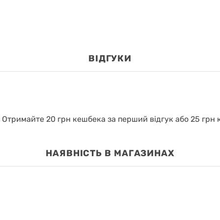
ВІДГУКИ
.
Отримайте 20 грн кешбека за перший відгук або 25 грн к
НАЯВНІСТЬ В МАГАЗИНАХ