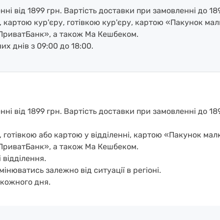
і від 1899 грн. Вартість доставки при замовленні до 189
, картою кур'єру, готівкою кур'єру, картою «Пакунок ма
ПриватБанк», а також Ма Кешбеком.
х днів з 09:00 до 18:00.
і від 1899 грн. Вартість доставки при замовленні до 1899
, готівкою або картою у відділенні, картою «Пакунок ма
ПриватБанк», а також Ма Кешбеком.
 відділення.
мінюватись залежно від ситуації в регіоні.
кожного дня.