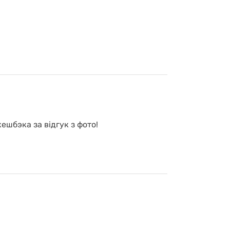
ешбэка за відгук з фото!