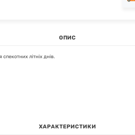
ОПИС
 спекотних літніх днів.
ХАРАКТЕРИСТИКИ