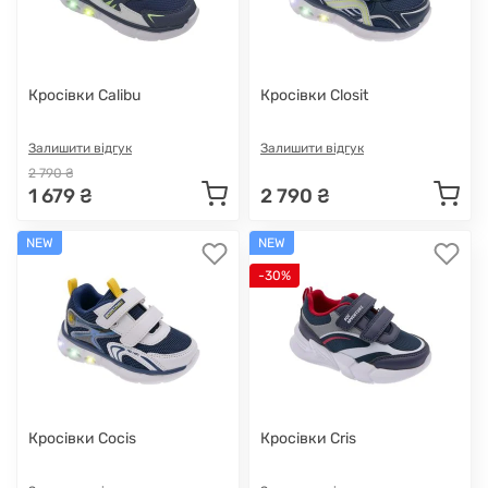
Кросівки Calibu
Кросівки Closit
Залишити відгук
Залишити відгук
2 790 ₴
1 679 ₴
2 790 ₴
NEW
NEW
-30%
Кросівки Cocis
Кросівки Cris