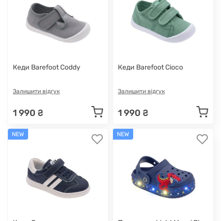
Кеди Barefoot Coddy
Кеди Barefoot Cioco
Залишити відгук
Залишити відгук
1 990 ₴
1 990 ₴
NEW
NEW