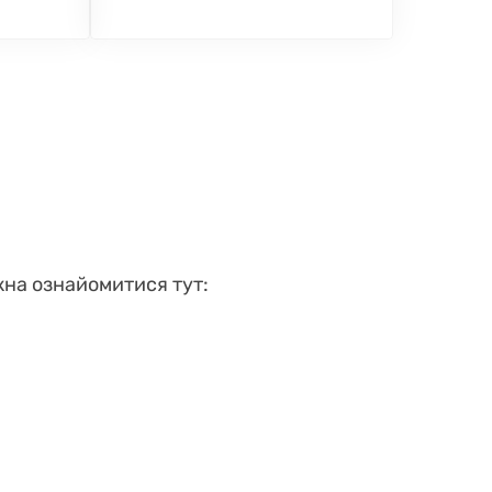
на ознайомитися тут: