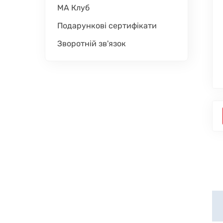
МА Клуб
Подарункові сертифікати
Зворотній зв'язок