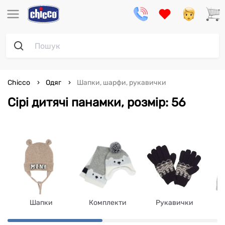
Chicco
Одяг
Шапки, шарфи, рукавички
Сірі дитячі панамки, розмір: 56
Шапки
Комплекти
Рукавички