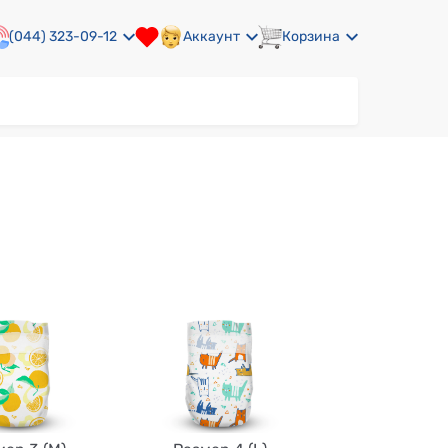
(044) 323-09-12
Аккаунт
Корзина