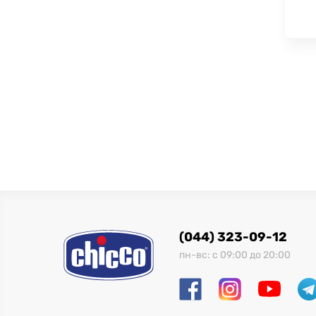
(044) 323-09-12
пн-вс: с 09:00 до 20:00