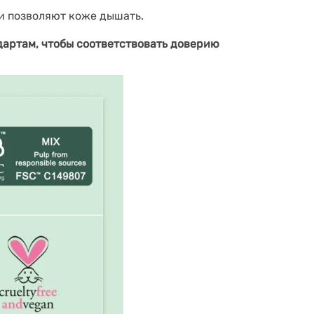
и позволяют коже дышать.
дартам, чтобы соответствовать доверию