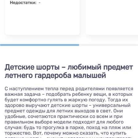
Недостатки:
-
Детские шорты – любимый предмет
летнего гардероба малышей
С наступлением тепла перед родителями появляется
важная задача – подобрать ребенку вещи, в которых
будет комфортно гулять в жаркую погоду. Тогда их
здорово выручают детские шорты – универсальный
предмет одежды для летних выходов в свет. Они
удобные, сочетаются практически со всем и при
правильном выборе модели подходят для любого
случая: будь то прогулка в парке, поход на пляж или
торжество. Вот, почему можно сказать, что купить