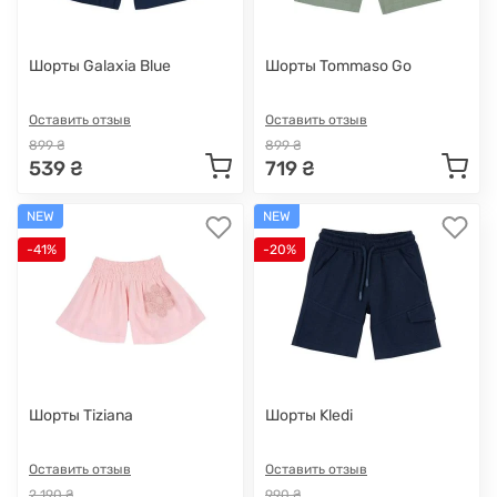
Шорты Galaxia Blue
Шорты Tommaso Go
Оставить отзыв
Оставить отзыв
899 ₴
899 ₴
539 ₴
719 ₴
NEW
NEW
-41%
-20%
Шорты Tiziana
Шорты Kledi
Оставить отзыв
Оставить отзыв
2 190 ₴
990 ₴