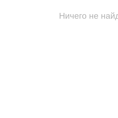
Ничего не найд