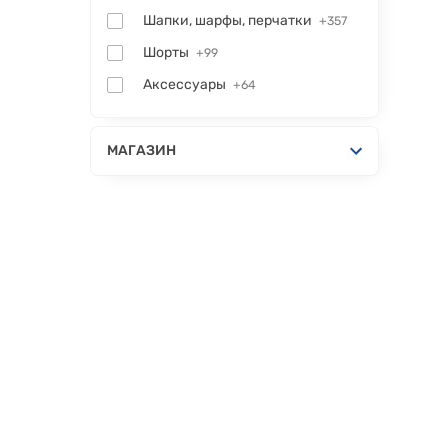
Шапки, шарфы, перчатки
+357
Шорты
+99
Аксессуары
+64
МАГАЗИН