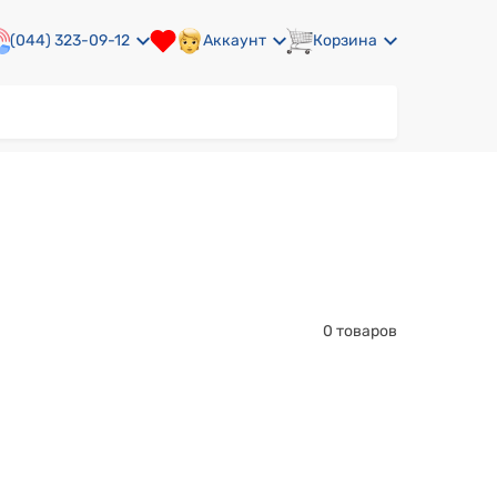
(044) 323-09-12
Аккаунт
Корзина
0 товаров