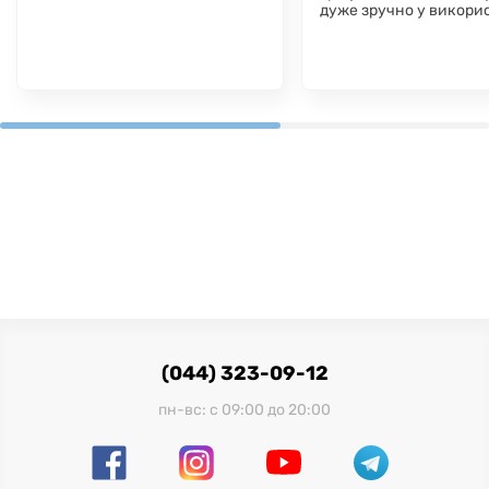
дуже зручно у викорис
(044) 323-09-12
пн-вс: с 09:00 до 20:00