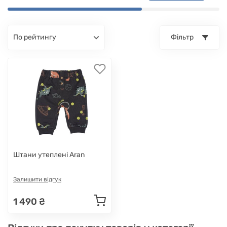
по рейтингу
Фільтр
Штани утеплені Aran
Залишити відгук
1 490 ₴