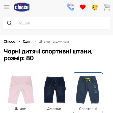
Chicco
Одяг
Штани та джинси
Чорні дитячі спортивні штани,
розмір: 80
Штани
Джинси
Спортивні