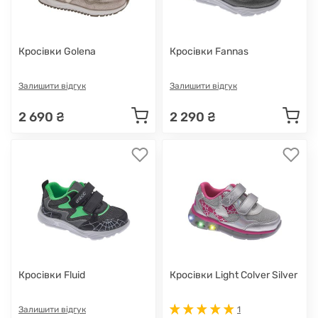
Кросівки Golena
Кросівки Fannas
Залишити відгук
Залишити відгук
2 690 ₴
2 290 ₴
Кросівки Fluid
Кросівки Light Colver Silver
Залишити відгук
1