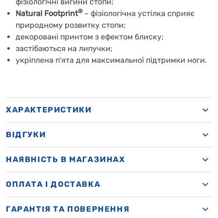
фізіологічні вигини стопи;
®
Natural Footprint
– фізіологічна устілка сприяє
природному розвитку стопи;
декоровані принтом з ефектом блиску;
застібаються на липучки;
укріплена п'ята для максимальної підтримки ноги.
ХАРАКТЕРИСТИКИ
ВІДГУКИ
НАЯВНІСТЬ В МАГАЗИНАХ
OПЛАТА І ДОСТАВКА
ГАРАНТІЯ ТА ПОВЕРНЕННЯ