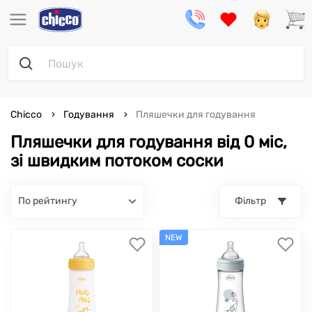
Chicco
Годування
Пляшечки для годування
Пляшечки для годування від 0 міс,
зі швидким потоком соски
по рейтингу
Фільтр
NEW