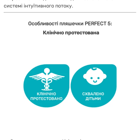
системі інтуїтивного потоку.
Особливості пляшечки PERFECT 5:
Клінічно протестована