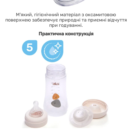
М'який, гігієнічний матеріал з оксамитовою
поверхнею забезпечує природні та приємні відчуття
при годуванні.
Практична конструкція