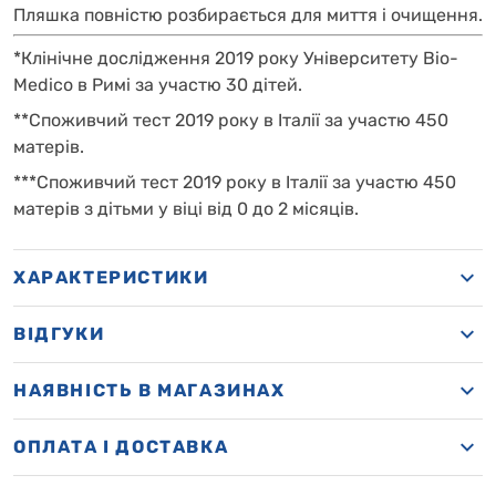
Пляшка повністю розбирається для миття і очищення.
*Клінічне дослідження 2019 року Університету Bio-
Medico в Римі за участю 30 дітей.
**Споживчий тест 2019 року в Італії за участю 450
матерів.
***Споживчий тест 2019 року в Італії за участю 450
матерів з дітьми у віці від 0 до 2 місяців.
ХАРАКТЕРИСТИКИ
ВІДГУКИ
НАЯВНІСТЬ В МАГАЗИНАХ
OПЛАТА І ДОСТАВКА