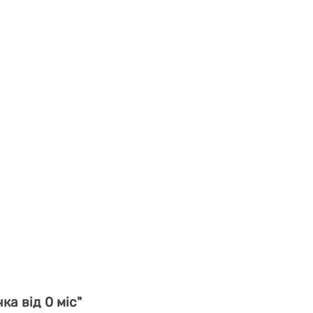
ка від 0 міс"