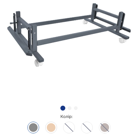
Колір: