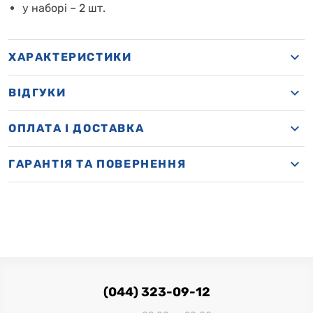
у наборі – 2 шт.
ХАРАКТЕРИСТИКИ
ВІДГУКИ
OПЛАТА І ДОСТАВКА
ГАРАНТІЯ ТА ПОВЕРНЕННЯ
(044) 323-09-12