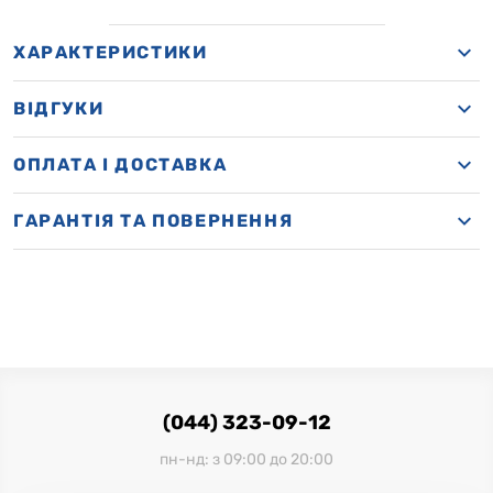
ХАРАКТЕРИСТИКИ
ВІДГУКИ
OПЛАТА І ДОСТАВКА
ГАРАНТІЯ ТА ПОВЕРНЕННЯ
(044) 323-09-12
пн-нд: з 09:00 до 20:00