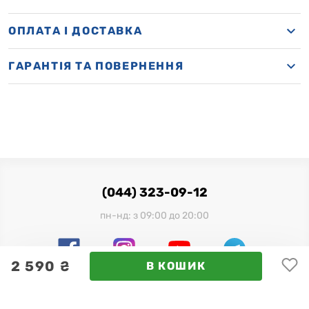
OПЛАТА І ДОСТАВКА
ГАРАНТІЯ ТА ПОВЕРНЕННЯ
(044) 323-09-12
пн-нд: з 09:00 до 20:00
2 590 ₴
В КОШИК
Офіційний імпортер в Україні: