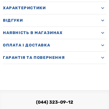
ХАРАКТЕРИСТИКИ
ВІДГУКИ
НАЯВНІСТЬ В МАГАЗИНАХ
OПЛАТА І ДОСТАВКА
ГАРАНТІЯ ТА ПОВЕРНЕННЯ
(044) 323-09-12