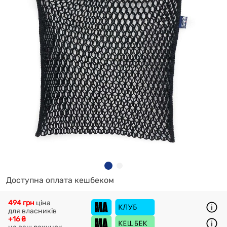
Доступна оплата кешбеком
494 грн
ціна
для власників
+16 ₴