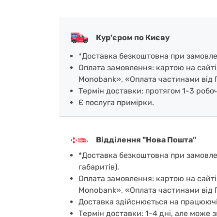
Кур'єром по Києву
*Доставка безкоштовна при замовленн
Оплата замовлення: картою на сайті
Monobank», «Оплата частинами від 
Термін доставки: протягом 1-3 робочи
Є послуга примірки.
Відділення "Нова Пошта"
*Доставка безкоштовна при замовленн
габаритів).
Оплата замовлення: картою на сайті
Monobank», «Оплата частинами від 
Доставка здійснюється на працюючі
Термін доставки: 1-4 дні, але може з