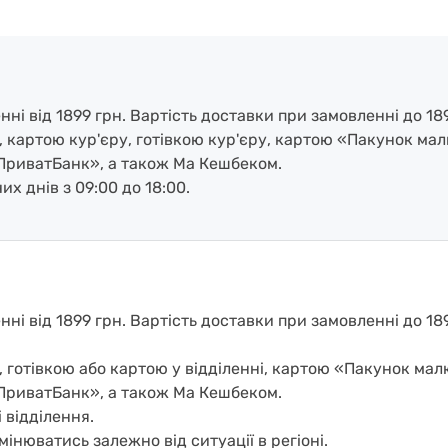
і від 1899 грн. Вартість доставки при замовленні до 189
, картою кур'єру, готівкою кур'єру, картою «Пакунок ма
ПриватБанк», а також Ма Кешбеком.
х днів з 09:00 до 18:00.
і від 1899 грн. Вартість доставки при замовленні до 1899
, готівкою або картою у відділенні, картою «Пакунок ма
ПриватБанк», а також Ма Кешбеком.
 відділення.
мінюватись залежно від ситуації в регіоні.