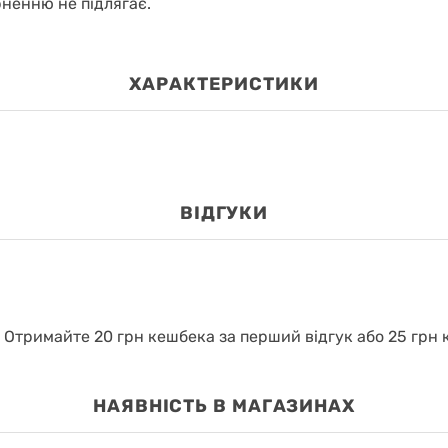
рненню не підлягає.
ХАРАКТЕРИСТИКИ
ВІДГУКИ
.
Отримайте 20 грн кешбека за перший відгук або 25 грн к
НАЯВНІСТЬ В МАГАЗИНАХ