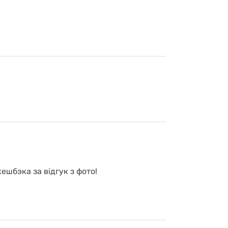
ешбэка за відгук з фото!