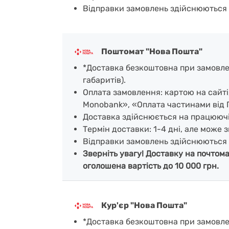
Відправки замовлень здійснюються 
Поштомат "Нова Пошта"
*Доставка безкоштовна при замовленн
габаритів).
Оплата замовлення: картою на сайт
Monobank», «Оплата частинами від 
Доставка здійснюється на працююч
Термін доставки: 1-4 дні, але може з
Відправки замовлень здійснюються 
Зверніть увагу! Доставку на почтом
оголошена вартість до 10 000 грн.
Кур'єр "Нова Пошта"
*Доставка безкоштовна при замовленн