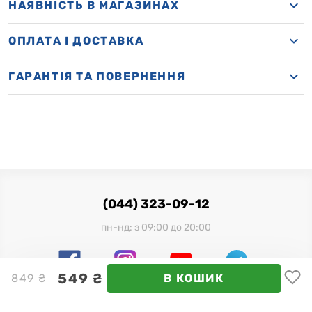
НАЯВНІСТЬ В МАГАЗИНАХ
OПЛАТА І ДОСТАВКА
ГАРАНТІЯ ТА ПОВЕРНЕННЯ
(044) 323-09-12
пн-нд: з 09:00 до 20:00
549 ₴
849 ₴
В КОШИК
Офіційний імпортер в Україні: