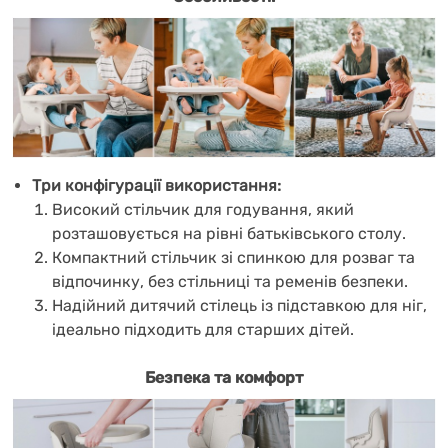
Три конфігурації використання:
Високий стільчик для годування, який
розташовується на рівні батьківського столу.
Компактний стільчик зі спинкою для розваг та
відпочинку, без стільниці та ременів безпеки.
Надійний дитячий стілець із підставкою для ніг,
ідеально підходить для старших дітей.
Безпека та комфорт