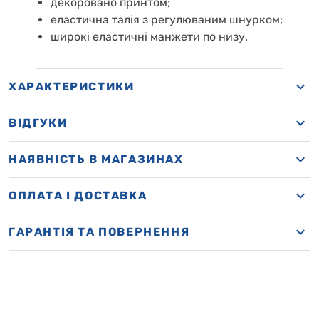
декоровано принтом;
еластична талія з регулюваним шнурком;
широкі еластичні манжети по низу.
ХАРАКТЕРИСТИКИ
ВІДГУКИ
НАЯВНІСТЬ В МАГАЗИНАХ
OПЛАТА І ДОСТАВКА
ГАРАНТІЯ ТА ПОВЕРНЕННЯ