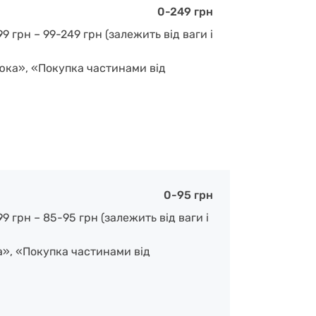
0-249 грн
 грн – 99-249 грн (залежить від ваги і
люка», «Покупка частинами від
0-95 грн
 грн – 85-95 грн (залежить від ваги і
а», «Покупка частинами від