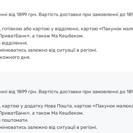
і від 1899 грн. Вартість доставки при замовленні до 1899
, готівкою або картою у відділенні, картою «Пакунок ма
ПриватБанк», а також Ма Кешбеком.
 відділення.
мінюватись залежно від ситуації в регіоні.
кожного дня.
і від 1899 грн. Вартість доставки при замовленні до 1899
і, картою у додатку Нова Пошта, картою «Пакунок малюк
ПриватБанк», а також Ма Кешбеком.
і поштомати.
мінюватись залежно від ситуації в регіоні.