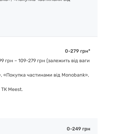
0-279 грн*
9 грн – 109-279 грн (залежить від ваги
», «Покупка частинами від Monobank»,
 ТК Meest.
0-249 грн