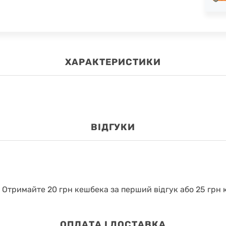
ХАРАКТЕРИСТИКИ
ВІДГУКИ
.
Отримайте 20 грн кешбека за перший відгук або 25 грн к
OПЛАТА І ДОСТАВКА