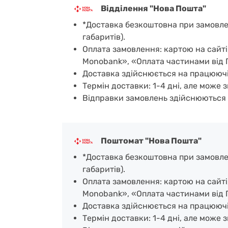
Відділення "Нова Пошта"
*Доставка безкоштовна при замовленн
габаритів).
Оплата замовлення: картою на сайті
Monobank», «Оплата частинами від 
Доставка здійснюється на працюючі
Термін доставки: 1-4 дні, але може з
Відправки замовлень здійснюються 
Поштомат "Нова Пошта"
*Доставка безкоштовна при замовленн
габаритів).
Оплата замовлення: картою на сайт
Monobank», «Оплата частинами від 
Доставка здійснюється на працююч
Термін доставки: 1-4 дні, але може з