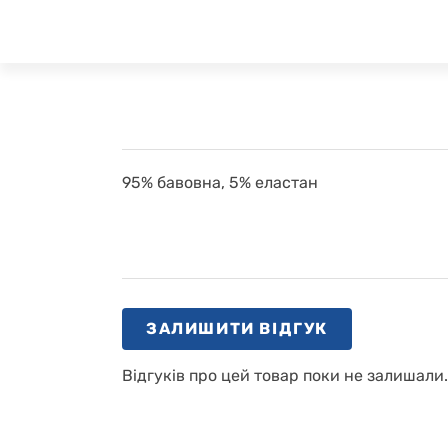
95% бавовна, 5% еластан
ЗАЛИШИТИ ВІДГУК
Відгуків про цей товар поки не залишали