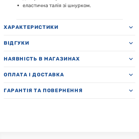
еластична талія зі шнурком.
ХАРАКТЕРИСТИКИ
ВІДГУКИ
НАЯВНІСТЬ В МАГАЗИНАХ
OПЛАТА І ДОСТАВКА
ГАРАНТІЯ ТА ПОВЕРНЕННЯ