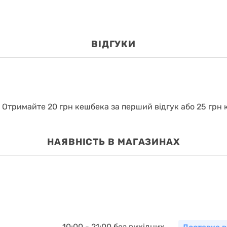
ВІДГУКИ
.
Отримайте 20 грн кешбека за перший відгук або 25 грн к
НАЯВНІСТЬ В МАГАЗИНАХ
10:00 - 21:00 без вихідних