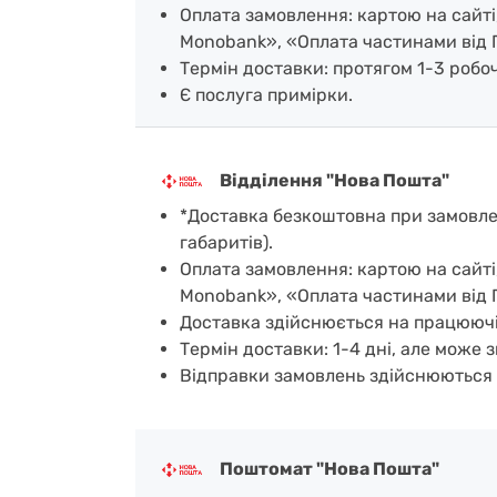
Оплата замовлення: картою на сайті
Monobank», «Оплата частинами від 
Термін доставки: протягом 1-3 робочи
Є послуга примірки.
Відділення "Нова Пошта"
*Доставка безкоштовна при замовленн
габаритів).
Оплата замовлення: картою на сайті
Monobank», «Оплата частинами від 
Доставка здійснюється на працюючі
Термін доставки: 1-4 дні, але може з
Відправки замовлень здійснюються 
Поштомат "Нова Пошта"