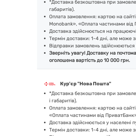
*Доставка безкоштовна при замовленн
габаритів).
Оплата замовлення: картою на сайт
Monobank», «Оплата частинами від 
Доставка здійснюється на працююч
Термін доставки: 1-4 дні, але може з
Відправки замовлень здійснюються 
Зверніть увагу! Доставку на почтом
оголошена вартість до 10 000 грн.
Кур'єр "Нова Пошта"
*Доставка безкоштовна при замовленн
і габаритів).
Оплата замовлення: картою на сайті
«Оплата частинами від ПриватБанк»
Доставка здійснюється у населені пу
Термін доставки: 1-4 дні, але може з