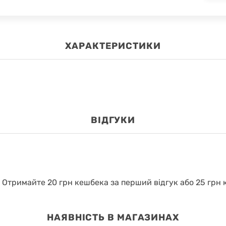
ХАРАКТЕРИСТИКИ
ВІДГУКИ
.
Отримайте 20 грн кешбека за перший відгук або 25 грн к
НАЯВНІСТЬ В МАГАЗИНАХ