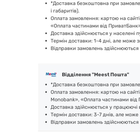
*Доставка безкоштовна при замовленн
і габаритів).
Оплата замовлення: картою на сайті
«Оплата частинами від ПриватБанк»
Доставка здійснюється у населені пу
Термін доставки: 1-4 дні, але може з
Відправки замовлень здійснюються 
Відділення "Meest Пошта"
*Доставка безкоштовна при замовленн
Оплата замовлення: картою на сайті
Monobank», «Оплата частинами від 
Доставка здійснюється у працюючі ві
Термін доставки: 3-7 днів, але може 
Відправки замовлень здійснюються 