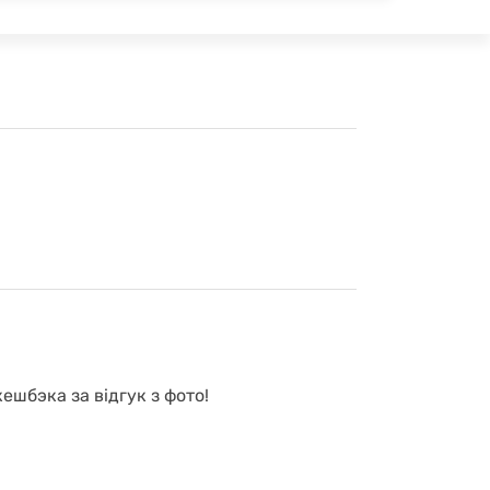
ешбэка за відгук з фото!