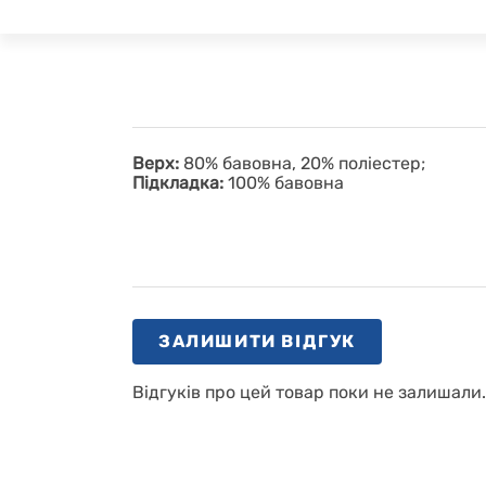
Верх:
80% бавовна, 20% поліестер;
Підкладка:
100% бавовна
ЗАЛИШИТИ ВІДГУК
Відгуків про цей товар поки не залишали