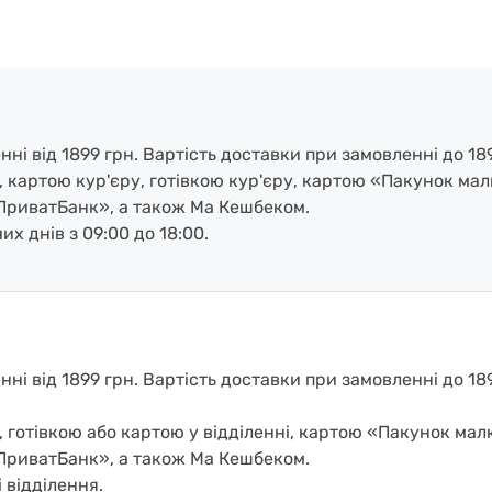
і від 1899 грн. Вартість доставки при замовленні до 189
, картою кур'єру, готівкою кур'єру, картою «Пакунок ма
ПриватБанк», а також Ма Кешбеком.
х днів з 09:00 до 18:00.
і від 1899 грн. Вартість доставки при замовленні до 1899
, готівкою або картою у відділенні, картою «Пакунок ма
ПриватБанк», а також Ма Кешбеком.
 відділення.