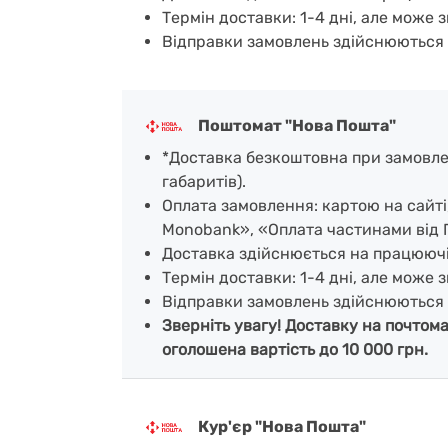
Термін доставки: 1-4 дні, але може з
Відправки замовлень здійснюються 
Поштомат "Нова Пошта"
*Доставка безкоштовна при замовленн
габаритів).
Оплата замовлення: картою на сайт
Monobank», «Оплата частинами від 
Доставка здійснюється на працююч
Термін доставки: 1-4 дні, але може з
Відправки замовлень здійснюються 
Зверніть увагу! Доставку на почтом
оголошена вартість до 10 000 грн.
Кур'єр "Нова Пошта"