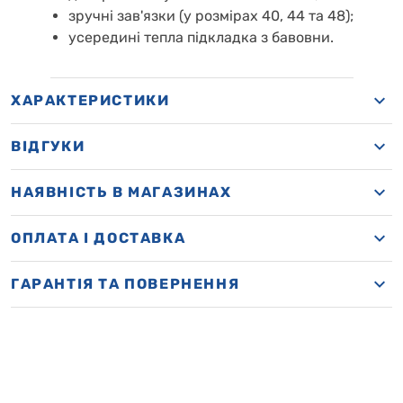
зручні зав'язки (у розмірах 40, 44 та 48);
усередині тепла підкладка з бавовни.
ХАРАКТЕРИСТИКИ
ВІДГУКИ
НАЯВНІСТЬ В МАГАЗИНАХ
OПЛАТА І ДОСТАВКА
ГАРАНТІЯ ТА ПОВЕРНЕННЯ