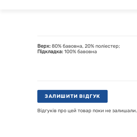
Верх:
80% бавовна, 20% поліестер;
Підкладка:
100% бавовна
ЗАЛИШИТИ ВІДГУК
Відгуків про цей товар поки не залишали