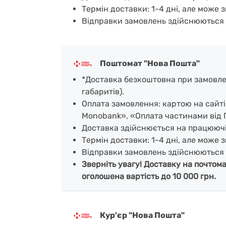
Термін доставки: 1-4 дні, але може з
Відправки замовлень здійснюються 
Поштомат "Нова Пошта"
*Доставка безкоштовна при замовленн
габаритів).
Оплата замовлення: картою на сайт
Monobank», «Оплата частинами від 
Доставка здійснюється на працююч
Термін доставки: 1-4 дні, але може з
Відправки замовлень здійснюються 
Зверніть увагу! Доставку на почтом
оголошена вартість до 10 000 грн.
Кур'єр "Нова Пошта"