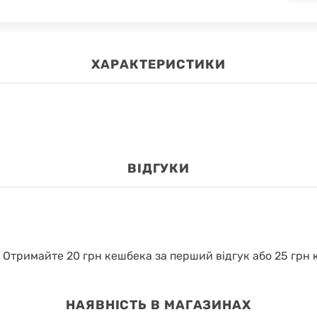
ХАРАКТЕРИСТИКИ
ВІДГУКИ
.
Отримайте 20 грн кешбека за перший відгук або 25 грн к
НАЯВНІСТЬ В МАГАЗИНАХ