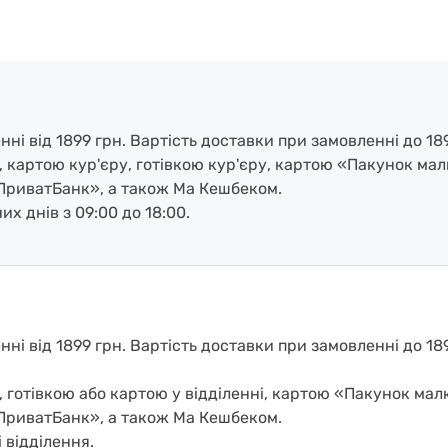
і від 1899 грн. Вартість доставки при замовленні до 189
, картою кур'єру, готівкою кур'єру, картою «Пакунок ма
ПриватБанк», а також Ма Кешбеком.
х днів з 09:00 до 18:00.
і від 1899 грн. Вартість доставки при замовленні до 1899
, готівкою або картою у відділенні, картою «Пакунок ма
ПриватБанк», а також Ма Кешбеком.
 відділення.