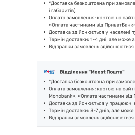
*Доставка безкоштовна при замовленн
і габаритів).
Оплата замовлення: картою на сайті
«Оплата частинами від ПриватБанк»
Доставка здійснюється у населені пу
Термін доставки: 1-4 дні, але може з
Відправки замовлень здійснюються 
Відділення "Meest Пошта"
*Доставка безкоштовна при замовленн
Оплата замовлення: картою на сайті
Monobank», «Оплата частинами від 
Доставка здійснюється у працюючі ві
Термін доставки: 3-7 днів, але може 
Відправки замовлень здійснюються 