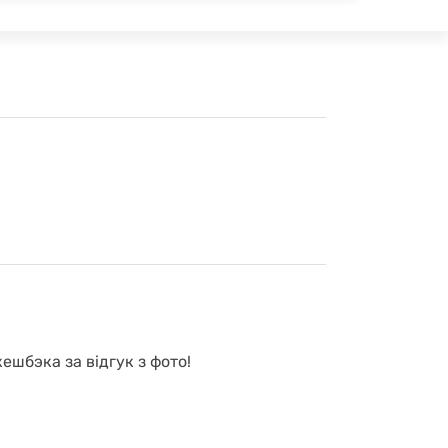
ешбэка за відгук з фото!