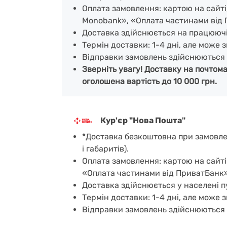
Оплата замовлення: картою на сайт
Monobank», «Оплата частинами від 
Доставка здійснюється на працююч
Термін доставки: 1-4 дні, але може з
Відправки замовлень здійснюються 
Зверніть увагу! Доставку на почтом
оголошена вартість до 10 000 грн.
Кур'єр "Нова Пошта"
*Доставка безкоштовна при замовленн
і габаритів).
Оплата замовлення: картою на сайті
«Оплата частинами від ПриватБанк»
Доставка здійснюється у населені пу
Термін доставки: 1-4 дні, але може з
Відправки замовлень здійснюються 