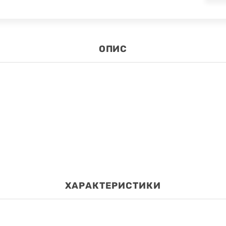
ОПИС
ХАРАКТЕРИСТИКИ