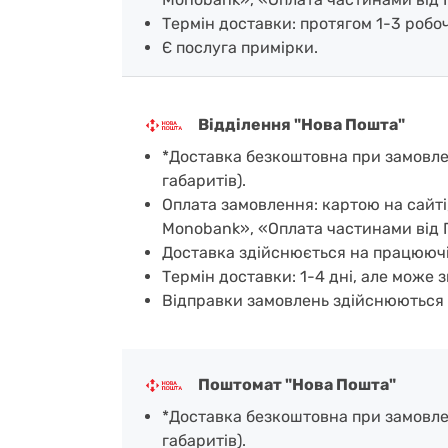
Термін доставки: протягом 1-3 робочи
Є послуга примірки.
Відділення "Нова Пошта"
*Доставка безкоштовна при замовленн
габаритів).
Оплата замовлення: картою на сайті
Monobank», «Оплата частинами від 
Доставка здійснюється на працюючі
Термін доставки: 1-4 дні, але може з
Відправки замовлень здійснюються 
Поштомат "Нова Пошта"
*Доставка безкоштовна при замовленн
габаритів).