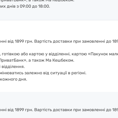
х днів з 09:00 до 18:00.
і від 1899 грн. Вартість доставки при замовленні до 1899
, готівкою або картою у відділенні, картою «Пакунок ма
ПриватБанк», а також Ма Кешбеком.
 відділення.
мінюватись залежно від ситуації в регіоні.
кожного дня.
і від 1899 грн. Вартість доставки при замовленні до 1899