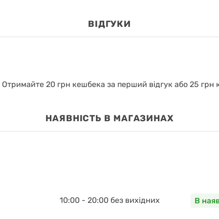
ВІДГУКИ
.
Отримайте 20 грн кешбека за перший відгук або 25 грн к
НАЯВНІСТЬ В МАГАЗИНАХ
10:00 - 20:00 без вихідних
В ная