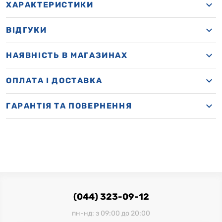
ХАРАКТЕРИСТИКИ
ВІДГУКИ
НАЯВНІСТЬ В МАГАЗИНАХ
OПЛАТА І ДОСТАВКА
ГАРАНТІЯ ТА ПОВЕРНЕННЯ
(044) 323-09-12
пн-нд: з 09:00 до 20:00