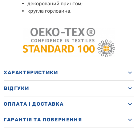
декорований принтом;
кругла горловина.
ХАРАКТЕРИСТИКИ
ВІДГУКИ
OПЛАТА І ДОСТАВКА
ГАРАНТІЯ ТА ПОВЕРНЕННЯ