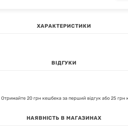
ХАРАКТЕРИСТИКИ
ВІДГУКИ
.
Отримайте 20 грн кешбека за перший відгук або 25 грн к
НАЯВНІСТЬ В МАГАЗИНАХ