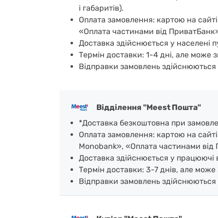
і габаритів).
Оплата замовлення: картою на сайті
«Оплата частинами від ПриватБанк»
Доставка здійснюється у населені пу
Термін доставки: 1-4 дні, але може з
Відправки замовлень здійснюються 
Відділення "Meest Пошта"
*Доставка безкоштовна при замовленн
Оплата замовлення: картою на сайті
Monobank», «Оплата частинами від 
Доставка здійснюється у працюючі ві
Термін доставки: 3-7 днів, але може 
Відправки замовлень здійснюються 