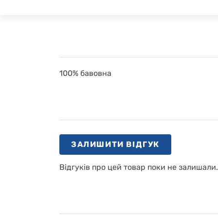
100% бавовна
ЗАЛИШИТИ ВІДГУК
Відгуків про цей товар поки не залишали