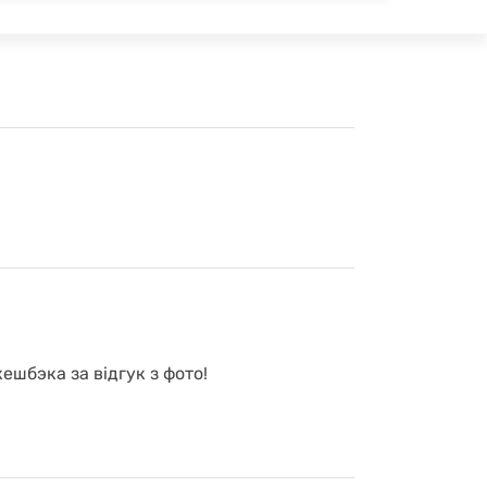
ешбэка за відгук з фото!