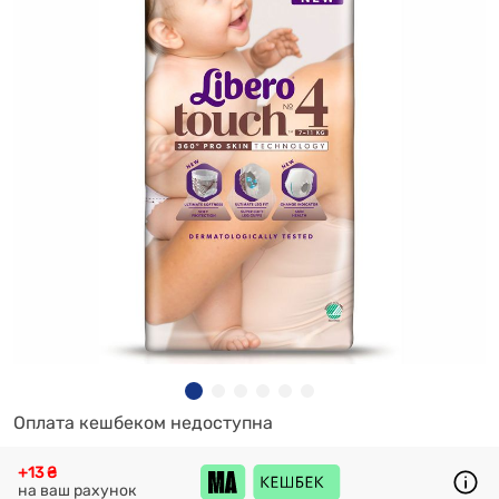
Оплата кешбеком недоступна
+13 ₴
на ваш рахунок