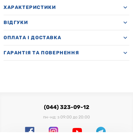
ХАРАКТЕРИСТИКИ
ВІДГУКИ
OПЛАТА І ДОСТАВКА
ГАРАНТІЯ ТА ПОВЕРНЕННЯ
(044) 323-09-12
пн-нд: з 09:00 до 20:00