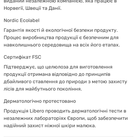
виданий незалежною компанією, яка працює в
Норвегії, Швеції та Данії.
Nordic Ecolabel
Гарантія якості й екологічної безпеки продукту.
Процес виробництва продукції є безпечним для
навколишнього середовища на всіх його етапах.
Сертифікат FSC
Підтверджує, що целюлоза для виготовлення
продукції отримана відповідно до принципів
дбайливого ставлення до природи з метою захисту
лісів для майбутнього покоління.
Дерматологічно протестовано
Продукція Libero проводить дерматологічні тести в
незалежних лабораторіях Європи, щоб забезпечити
надійний захист ніжної шкіри малюка.