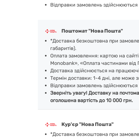
Відправки замовлень здійснюються 
Поштомат "Нова Пошта"
*Доставка безкоштовна при замовленн
габаритів).
Оплата замовлення: картою на сайт
Monobank», «Оплата частинами від 
Доставка здійснюється на працююч
Термін доставки: 1-4 дні, але може з
Відправки замовлень здійснюються 
Зверніть увагу! Доставку на почтом
оголошена вартість до 10 000 грн.
Кур'єр "Нова Пошта"
*Доставка безкоштовна при замовленн