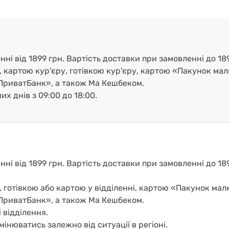
і від 1899 грн. Вартість доставки при замовленні до 189
, картою кур'єру, готівкою кур'єру, картою «Пакунок ма
ПриватБанк», а також Ма Кешбеком.
х днів з 09:00 до 18:00.
і від 1899 грн. Вартість доставки при замовленні до 1899
, готівкою або картою у відділенні, картою «Пакунок ма
ПриватБанк», а також Ма Кешбеком.
 відділення.
мінюватись залежно від ситуації в регіоні.