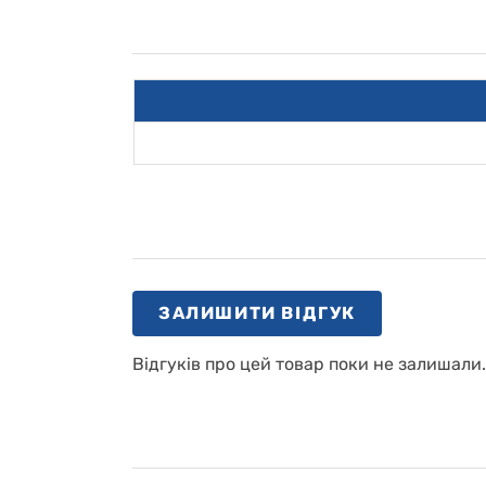
ЗАЛИШИТИ ВІДГУК
Відгуків про цей товар поки не залишали