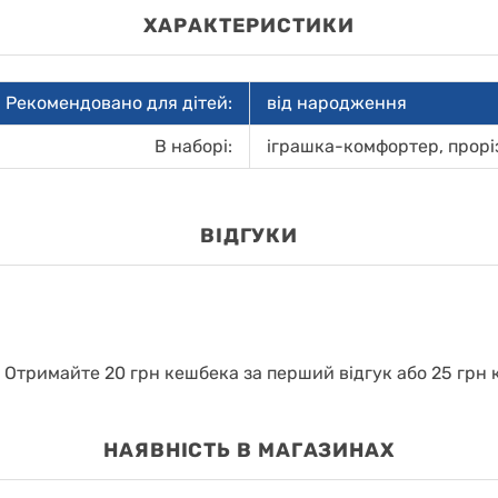
ХАРАКТЕРИСТИКИ
Рекомендовано для дітей:
від народження
В наборі:
іграшка-комфортер, проріз
ВІДГУКИ
.
Отримайте 20 грн кешбека за перший відгук або 25 грн к
НАЯВНІСТЬ В МАГАЗИНАХ