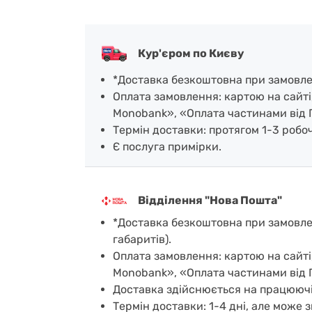
Кур'єром по Києву
*Доставка безкоштовна при замовленн
Оплата замовлення: картою на сайті
Monobank», «Оплата частинами від 
Термін доставки: протягом 1-3 робочи
Є послуга примірки.
Відділення "Нова Пошта"
*Доставка безкоштовна при замовленн
габаритів).
Оплата замовлення: картою на сайті
Monobank», «Оплата частинами від 
Доставка здійснюється на працюючі
Термін доставки: 1-4 дні, але може з