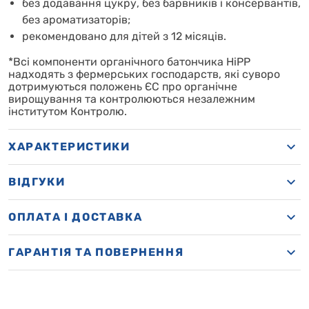
без додавання цукру, без барвників і консервантів,
без ароматизаторів;
рекомендовано для дітей з 12 місяців.
*Всі компоненти органічного батончика HiPP
надходять з фермерських господарств, які суворо
дотримуються положень ЄС про органічне
вирощування та контролюються незалежним
інститутом Контролю.
ХАРАКТЕРИСТИКИ
ВІДГУКИ
OПЛАТА І ДОСТАВКА
ГАРАНТІЯ ТА ПОВЕРНЕННЯ