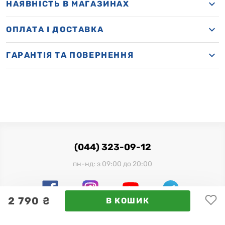
НАЯВНІСТЬ В МАГАЗИНАХ
OПЛАТА І ДОСТАВКА
ГАРАНТІЯ ТА ПОВЕРНЕННЯ
(044) 323-09-12
пн-нд: з 09:00 до 20:00
2 790 ₴
В КОШИК
Офіційний імпортер в Україні: