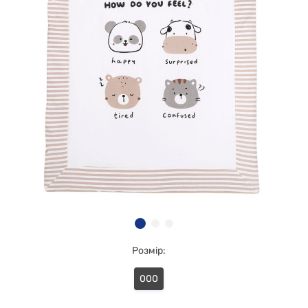
Розмір:
000