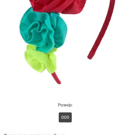
Розмір:
000