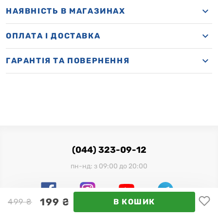
НАЯВНІСТЬ В МАГАЗИНАХ
OПЛАТА І ДОСТАВКА
ГАРАНТІЯ ТА ПОВЕРНЕННЯ
(044) 323-09-12
пн-нд: з 09:00 до 20:00
199 ₴
499 ₴
В КОШИК