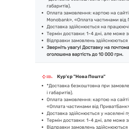
габаритів).
Оплата замовлення: картою на сайт
Monobank», «Оплата частинами від 
Доставка здійснюється на працююч
Термін доставки: 1-4 дні, але може з
Відправки замовлень здійснюються 
Зверніть увагу! Доставку на почтом
оголошена вартість до 10 000 грн.
Кур'єр "Нова Пошта"
*Доставка безкоштовна при замовленн
і габаритів).
Оплата замовлення: картою на сайті
«Оплата частинами від ПриватБанк»
Доставка здійснюється у населені пу
Термін доставки: 1-4 дні, але може з
Відправки замовлень здійснюються 