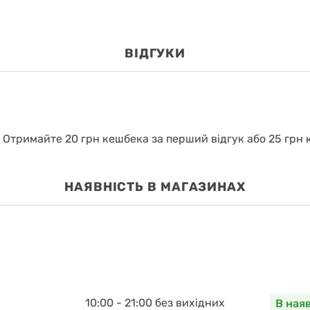
ВІДГУКИ
.
Отримайте 20 грн кешбека за перший відгук або 25 грн к
НАЯВНІСТЬ В МАГАЗИНАХ
10:00 - 21:00 без вихідних
В ная