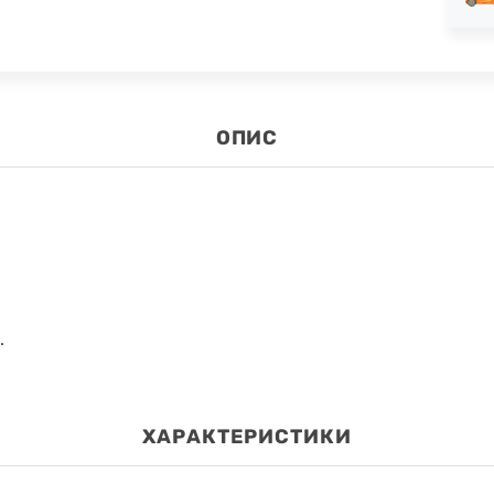
ОПИС
.
ХАРАКТЕРИСТИКИ