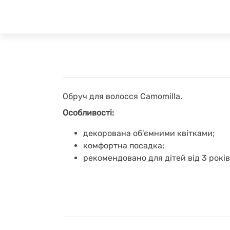
Обруч для волосся Camomilla.
Особливості:
декорована об'ємними квітками;
комфортна посадка;
рекомендовано для дітей від 3 років