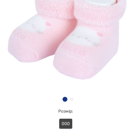
Розмір:
000