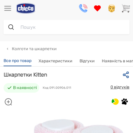
Колготи та шкарпетки
Все про товар
Характеристики
Відгуки
Наявність в ма
Шкарпетки Kitten
0 відгуків
В наявності
Код 091.00906.011