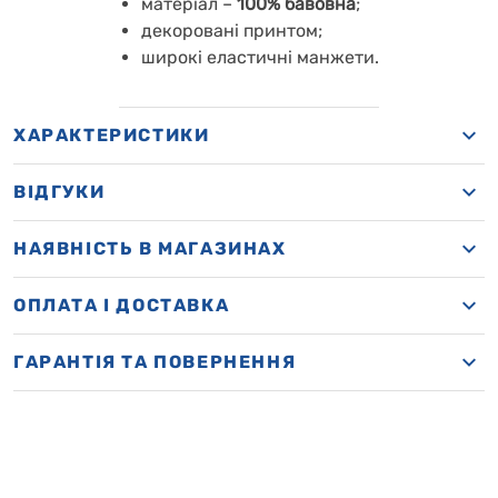
матеріал –
100% бавовна
;
декоровані принтом;
широкі еластичні манжети.
ХАРАКТЕРИСТИКИ
ВІДГУКИ
НАЯВНІСТЬ В МАГАЗИНАХ
OПЛАТА І ДОСТАВКА
ГАРАНТІЯ ТА ПОВЕРНЕННЯ