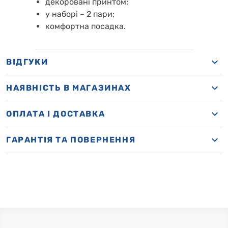
декоровані принтом;
у наборі – 2 пари;
комфортна посадка.
ВІДГУКИ
НАЯВНІСТЬ В МАГАЗИНАХ
OПЛАТА І ДОСТАВКА
ГАРАНТІЯ ТА ПОВЕРНЕННЯ