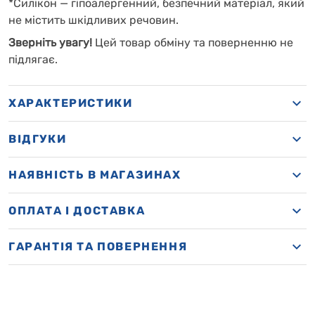
*Силікон — гіпоалергенний, безпечний матеріал, який
не містить шкідливих речовин.
Зверніть увагу!
Цей товар обміну та поверненню не
підлягає.
ХАРАКТЕРИСТИКИ
ВІДГУКИ
НАЯВНІСТЬ В МАГАЗИНАХ
OПЛАТА І ДОСТАВКА
ГАРАНТІЯ ТА ПОВЕРНЕННЯ