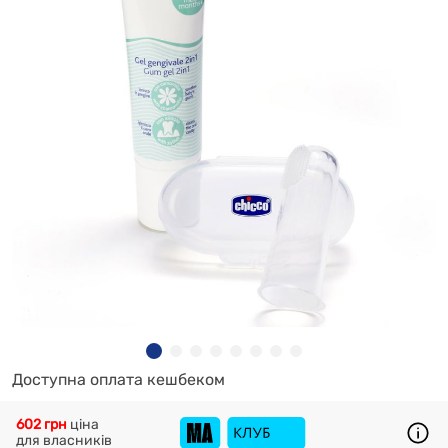
Доступна оплата кешбеком
602 грн
ціна
для власників