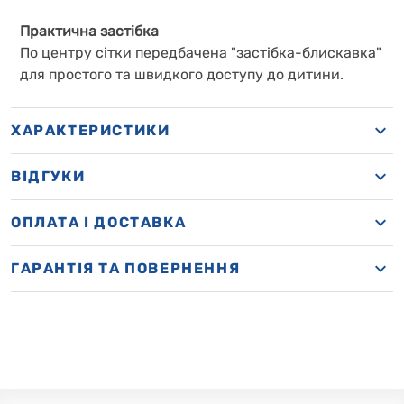
Практична застібка
По центру сітки передбачена "застібка-блискавка"
для простого та швидкого доступу до дитини.
ХАРАКТЕРИСТИКИ
ВІДГУКИ
OПЛАТА І ДОСТАВКА
ГАРАНТІЯ ТА ПОВЕРНЕННЯ