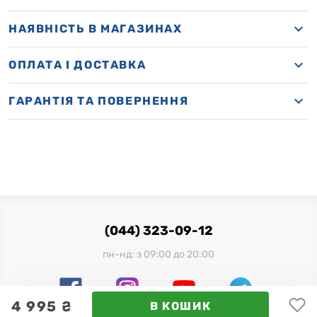
НАЯВНІСТЬ В МАГАЗИНАХ
OПЛАТА І ДОСТАВКА
ГАРАНТІЯ ТА ПОВЕРНЕННЯ
(044) 323-09-12
пн-нд: з 09:00 до 20:00
4 995 ₴
В КОШИК