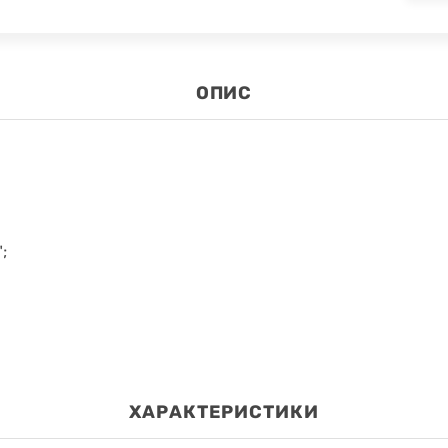
ОПИС
;
ХАРАКТЕРИСТИКИ