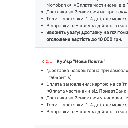
Monobank», «Оплата частинами від 
Доставка здійснюється на працююч
Термін доставки: 1-4 дні, але може з
Відправки замовлень здійснюються 
Зверніть увагу! Доставку на почтом
оголошена вартість до 10 000 грн.
Кур'єр "Нова Пошта"
*Доставка безкоштовна при замовленн
і габаритів).
Оплата замовлення: картою на сайті
«Оплата частинами від ПриватБанк»
Доставка здійснюється у населені пу
Термін доставки: 1-4 дні, але може з
Відправки замовлень здійснюються 