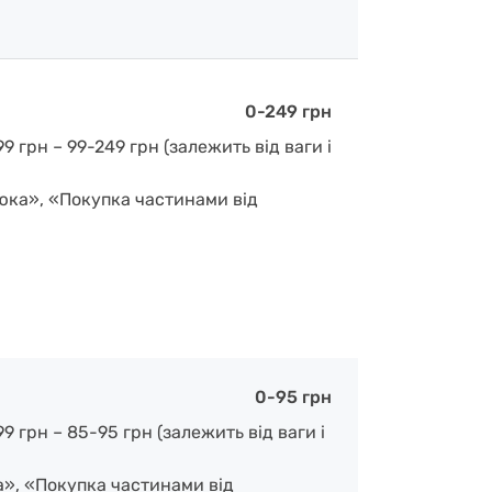
0-249 грн
 грн – 99-249 грн (залежить від ваги і
люка», «Покупка частинами від
0-95 грн
 грн – 85-95 грн (залежить від ваги і
а», «Покупка частинами від