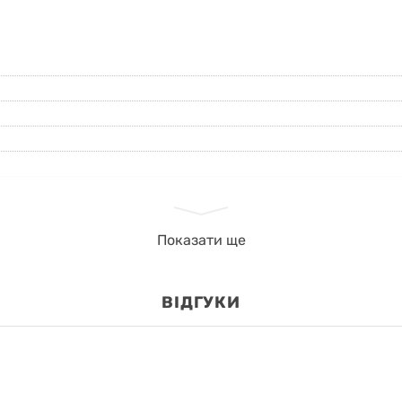
Показати ще
ВІДГУКИ