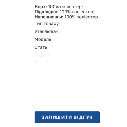
Верх:
100% поліестер;
Підкладка:
100% поліестер;
Наповнювач:
100% поліестер
Тип товару
Утеплювач
Модель
Стать
Розмір
Колір
ЗАЛИШИТИ ВІДГУК