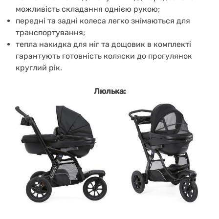
можливість складання однією рукою;
передні та задні колеса легко знімаються для
транспортування;
тепла накидка для ніг та дощовик в комплекті
гарантують готовність коляски до прогулянок
круглий рік.
Люлька: