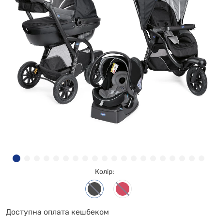
Колір:
Доступна оплата кешбеком