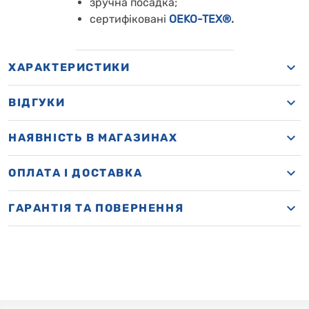
зручна посадка;
сертифіковані
OEKO-TEX®
.
ХАРАКТЕРИСТИКИ
ВІДГУКИ
НАЯВНІСТЬ В МАГАЗИНАХ
OПЛАТА І ДОСТАВКА
ГАРАНТІЯ ТА ПОВЕРНЕННЯ