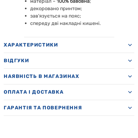
матеріал
–
100% бавовна
;
декоровано принтом;
зав'язується на пояс;
спереду дві накладні кишені.
ХАРАКТЕРИСТИКИ
ВІДГУКИ
НАЯВНІСТЬ В МАГАЗИНАХ
OПЛАТА І ДОСТАВКА
ГАРАНТІЯ ТА ПОВЕРНЕННЯ